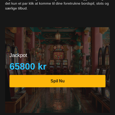
det kun et par klik at komme til dine foretrukne bordspil, slots og
særlige tilbud.
Jackpot
65800 kr
Spil Nu