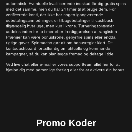
automatisk. Eventuelle kvalificerende indskud får dig gratis spins
med det samme, men du har 24 timer til at bruge dem. For
verificerede konti, der ikke har nogen igangværende
udbetalingsanmodninger, er tilbagebetalinger til cashback
tilgængelig hver uge, men kun i krone. Turneringspræmier
uddeles inden for to timer efter færdiggørelsen af ranglisten.
Præmier kan være bonuskrone, gebyrfrie spins eller endda
rigtige gaver. Spinmacho gør alt om bonusregler klart. Dit
kontodashboard fortæller dig om aktuelle og kommende
kampagner, så du kan planlægge fremad og deltage i tide.
Ved live chat eller e-mail er vores supportteam altid her for at
hjælpe dig med personlige forslag eller for at aktivere din bonus.
Promo Koder