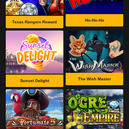
Ho-Ho-Ho
Texas Rangers Reward
The Wish Master
Sunset Delight