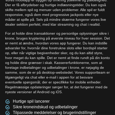
Der er få afbrydelser og hurtige indlæsningstider. Du kan også
skifte mellem spil og menuer uden problemer. Alle spil er fuldt
responsive, også dem med progressive jackpots eller nye
måder at spille på. Selv på mindre skærme fungerer vores live
dealer sektion perfekt, med klar streaming og chat i realtid.
For at holde dine transaktioner og personlige oplysninger sikre i
krone, bruges kryptering på øverste niveau for hver session. Det
er nemt at ændre, hvordan vores app fungerer. Du kan indstille
advarsler for, hvornår dine foretrukne slots eller bordspil starter
op, eller når vigtige begivenheder sker, og du kan altid styre,
hvor meget du kan spille. Det er nemt at finde rundt på din konto
og holde dine grænser i skak. Kassererfunktionerne, som at
foretage indbetalinger og udbetalinger i krone, er nøjagtig de
samme, som de er på desktop-webstedet. Vores supportteam er
tilgængeligt via chat eller e-mail i appen for at besvare
eventuelle spørgsmål, der er specifikke for mobile enheder.
Regelmæssige opdateringer sørger for, at det fungerer med de
nyeste versioner af Android og iOS.
Hurtige spil lancerer
Sikre kroneindskud og udbetalinger
Tilpassede meddelelser og brugerindstillinger