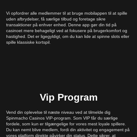
Vi opfordrer alle medlemmer til at bruge mobilappen til at spille
uden afbrydelser, få særlige tilbud og foretage sikre
transaktioner på enhver enhed. Denne app gør din tid på
casinoet mere behageligt ved at fokusere på brugerkomfort og
hastighed. Det er ligegyldigt, om du kan lide at spinne slots eller
spille klassiske kortspil.
Vip Program
Vend din oplevelse til næste niveau ved at tilmelde dig
Spinmacho Casinos VIP-program. Som VIP får du særlige
fordele, som kun er tilgængelige for vores mest loyale spillere.
Du kan nemt blive medlem, fordi din aktivitet og engagement på
vores platform direkte påvirker din status. Dette sikrer, at