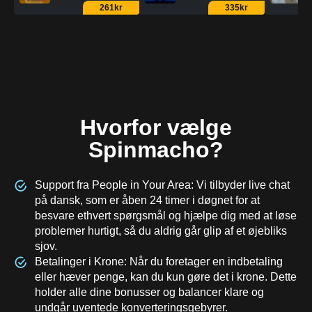
261kr
335kr
Hvorfor vælge
Spinmacho?
Support fra People in Your Area: Vi tilbyder live chat
på dansk, som er åben 24 timer i døgnet for at
besvare ethvert spørgsmål og hjælpe dig med at løse
problemer hurtigt, så du aldrig går glip af et øjebliks
sjov.
Betalinger i Krone: Når du foretager en indbetaling
eller hæver penge, kan du kun gøre det i krone. Dette
holder alle dine bonusser og balancer klare og
undgår uventede konverteringsgebyrer.