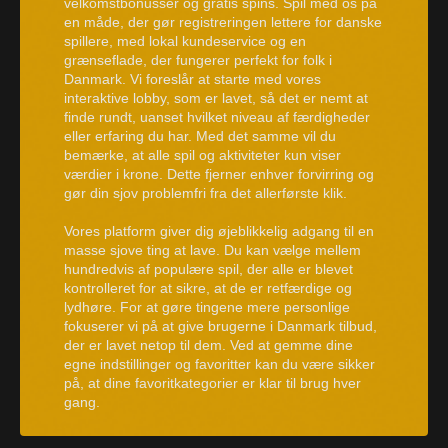
velkomstbonusser og gratis spins. Spil med os på
en måde, der gør registreringen lettere for danske
spillere, med lokal kundeservice og en
grænseflade, der fungerer perfekt for folk i
Danmark. Vi foreslår at starte med vores
interaktive lobby, som er lavet, så det er nemt at
finde rundt, uanset hvilket niveau af færdigheder
eller erfaring du har. Med det samme vil du
bemærke, at alle spil og aktiviteter kun viser
værdier i krone. Dette fjerner enhver forvirring og
gør din sjov problemfri fra det allerførste klik.
Vores platform giver dig øjeblikkelig adgang til en
masse sjove ting at lave. Du kan vælge mellem
hundredvis af populære spil, der alle er blevet
kontrolleret for at sikre, at de er retfærdige og
lydhøre. For at gøre tingene mere personlige
fokuserer vi på at give brugerne i Danmark tilbud,
der er lavet netop til dem. Ved at gemme dine
egne indstillinger og favoritter kan du være sikker
på, at dine favoritkategorier er klar til brug hver
gang.