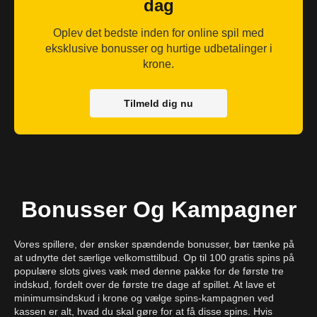
dag
Oplev det bedste inden for online spil med
eksklusive bonusser og hurtige udbetalinger i
krone.
Tilmeld dig nu
Bonusser Og Kampagner
Vores spillere, der ønsker spændende bonusser, bør tænke på
at udnytte det særlige velkomsttilbud. Op til 100 gratis spins på
populære slots gives væk med denne pakke for de første tre
indskud, fordelt over de første tre dage af spillet. At lave et
minimumsindskud i krone og vælge spins-kampagnen ved
kassen er alt, hvad du skal gøre for at få disse spins. Hvis