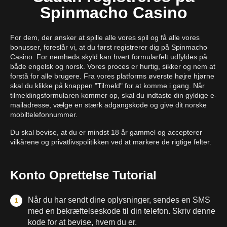
Spinmacho Casino
For dem, der ønsker at spille alle vores spil og få alle vores
bonusser, foreslår vi, at du først registrerer dig på Spinmacho
Casino. For nemheds skyld kan hvert formularfelt udfyldes på
både engelsk og norsk. Vores proces er hurtig, sikker og nem at
forstå for alle brugere. Fra vores platforms øverste højre hjørne
skal du klikke på knappen "Tilmeld" for at komme i gang. Når
tilmeldingsformularen kommer op, skal du indtaste din gyldige e-
mailadresse, vælge en stærk adgangskode og give dit norske
mobiltelefonnummer.
Du skal bevise, at du er mindst 18 år gammel og accepterer
vilkårene og privatlivspolitikken ved at markere de rigtige felter.
Konto Oprettelse Tutorial
Når du har sendt dine oplysninger, sendes en SMS
med en bekræftelseskode til din telefon. Skriv denne
kode for at bevise, hvem du er.